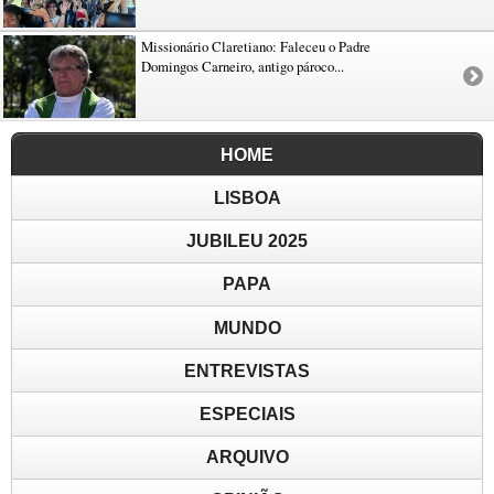
Missionário Claretiano: Faleceu o Padre
Domingos Carneiro, antigo pároco...
HOME
LISBOA
JUBILEU 2025
PAPA
MUNDO
ENTREVISTAS
ESPECIAIS
ARQUIVO