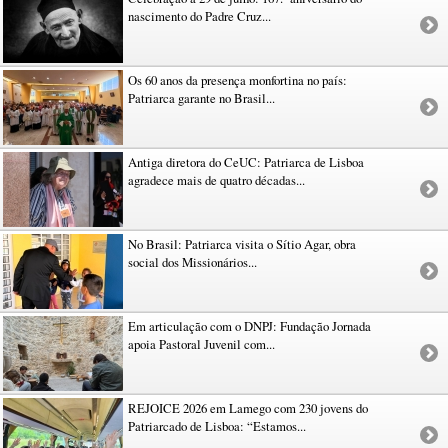
nascimento do Padre Cruz...
Os 60 anos da presença monfortina no país:
Patriarca garante no Brasil...
Antiga diretora do CeUC: Patriarca de Lisboa
agradece mais de quatro décadas...
No Brasil: Patriarca visita o Sítio Agar, obra
social dos Missionários...
Em articulação com o DNPJ: Fundação Jornada
apoia Pastoral Juvenil com...
REJOICE 2026 em Lamego com 230 jovens do
Patriarcado de Lisboa: “Estamos...