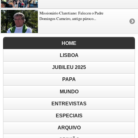
Missionário Claretiano: Faleceu o Padre
Domingos Carneiro, antigo pároco...
HOME
LISBOA
JUBILEU 2025
PAPA
MUNDO
ENTREVISTAS
ESPECIAIS
ARQUIVO