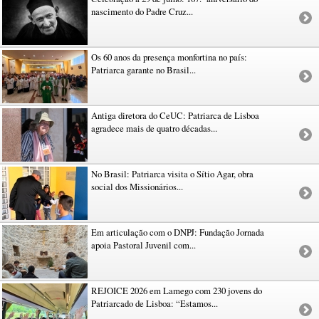
nascimento do Padre Cruz...
Os 60 anos da presença monfortina no país:
Patriarca garante no Brasil...
Antiga diretora do CeUC: Patriarca de Lisboa
agradece mais de quatro décadas...
No Brasil: Patriarca visita o Sítio Agar, obra
social dos Missionários...
Em articulação com o DNPJ: Fundação Jornada
apoia Pastoral Juvenil com...
REJOICE 2026 em Lamego com 230 jovens do
Patriarcado de Lisboa: “Estamos...