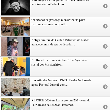
nascimento do Padre Cruz...
Os 60 anos da presença monfortina no país:
Patriarca garante no Brasil...
Antiga diretora do CeUC: Patriarca de Lisboa
agradece mais de quatro décadas...
No Brasil: Patriarca visita o Sítio Agar, obra
social dos Missionários...
Em articulação com o DNPJ: Fundação Jornada
apoia Pastoral Juvenil com...
REJOICE 2026 em Lamego com 230 jovens do
Patriarcado de Lisboa: “Estamos...