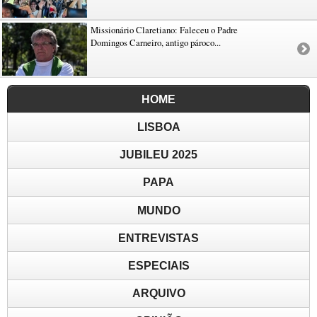
Missionário Claretiano: Faleceu o Padre
Domingos Carneiro, antigo pároco...
HOME
LISBOA
JUBILEU 2025
PAPA
MUNDO
ENTREVISTAS
ESPECIAIS
ARQUIVO