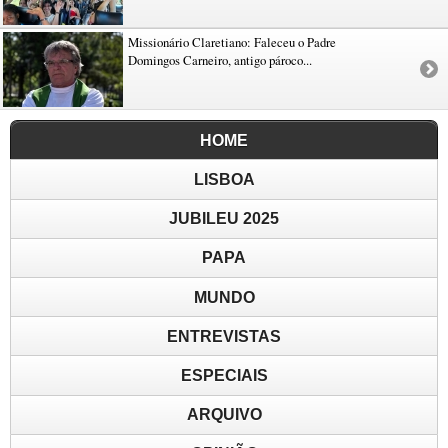
Missionário Claretiano: Faleceu o Padre
Domingos Carneiro, antigo pároco...
HOME
LISBOA
JUBILEU 2025
PAPA
MUNDO
ENTREVISTAS
ESPECIAIS
ARQUIVO