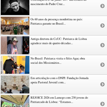
nascimento do Padre Cruz...
Os 60 anos da presença monfortina no país:
Patriarca garante no Brasil...
Antiga diretora do CeUC: Patriarca de Lisboa
agradece mais de quatro décadas...
No Brasil: Patriarca visita o Sítio Agar, obra
social dos Missionários...
Em articulação com o DNPJ: Fundação Jornada
apoia Pastoral Juvenil com...
REJOICE 2026 em Lamego com 230 jovens do
Patriarcado de Lisboa: “Estamos...