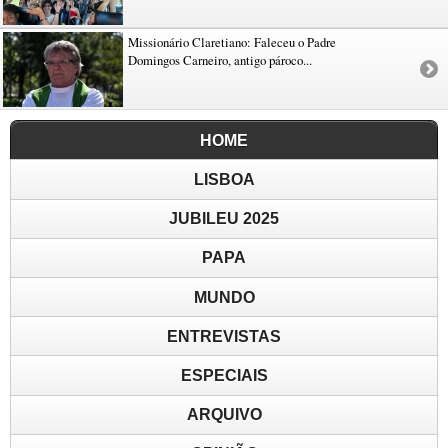
Missionário Claretiano: Faleceu o Padre
Domingos Carneiro, antigo pároco...
HOME
LISBOA
JUBILEU 2025
PAPA
MUNDO
ENTREVISTAS
ESPECIAIS
ARQUIVO