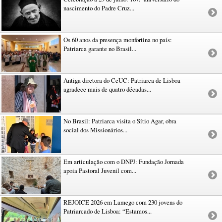
nascimento do Padre Cruz...
Os 60 anos da presença monfortina no país:
Patriarca garante no Brasil...
Antiga diretora do CeUC: Patriarca de Lisboa
agradece mais de quatro décadas...
No Brasil: Patriarca visita o Sítio Agar, obra
social dos Missionários...
Em articulação com o DNPJ: Fundação Jornada
apoia Pastoral Juvenil com...
REJOICE 2026 em Lamego com 230 jovens do
Patriarcado de Lisboa: “Estamos...