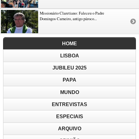
Missionário Claretiano: Faleceu o Padre
Domingos Carneiro, antigo pároco...
HOME
LISBOA
JUBILEU 2025
PAPA
MUNDO
ENTREVISTAS
ESPECIAIS
ARQUIVO