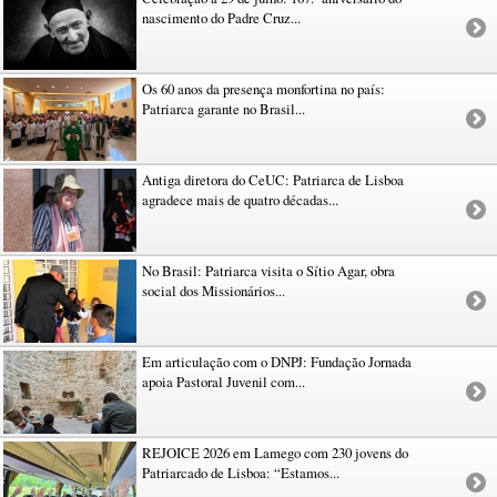
nascimento do Padre Cruz...
Os 60 anos da presença monfortina no país:
Patriarca garante no Brasil...
Antiga diretora do CeUC: Patriarca de Lisboa
agradece mais de quatro décadas...
No Brasil: Patriarca visita o Sítio Agar, obra
social dos Missionários...
Em articulação com o DNPJ: Fundação Jornada
apoia Pastoral Juvenil com...
REJOICE 2026 em Lamego com 230 jovens do
Patriarcado de Lisboa: “Estamos...