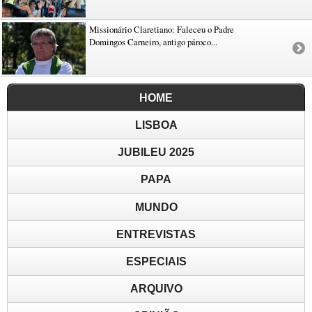
Missionário Claretiano: Faleceu o Padre
Domingos Carneiro, antigo pároco...
HOME
LISBOA
JUBILEU 2025
PAPA
MUNDO
ENTREVISTAS
ESPECIAIS
ARQUIVO