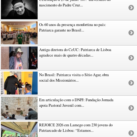
nascimento do Padre Cruz...
Os 60 anos da presença monfortina no país:
Patriarca garante no Brasil...
Antiga diretora do CeUC: Patriarca de Lisboa
agradece mais de quatro décadas...
No Brasil: Patriarca visita o Sítio Agar, obra
social dos Missionários...
Em articulação com o DNPJ: Fundação Jornada
apoia Pastoral Juvenil com...
REJOICE 2026 em Lamego com 230 jovens do
Patriarcado de Lisboa: “Estamos...