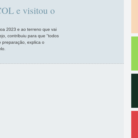
OL e visitou o
oa 2023 e ao terreno que vai
jo, contribuiu para que “todos
 preparação, explica o
lo.