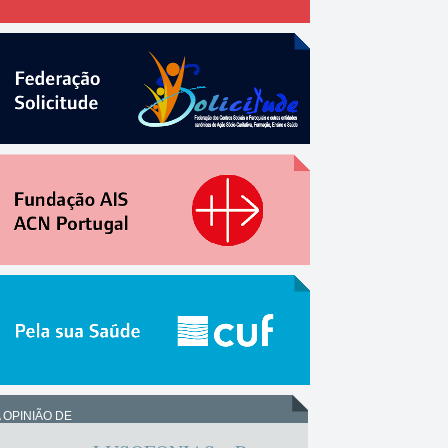
 OPINIÃO DE