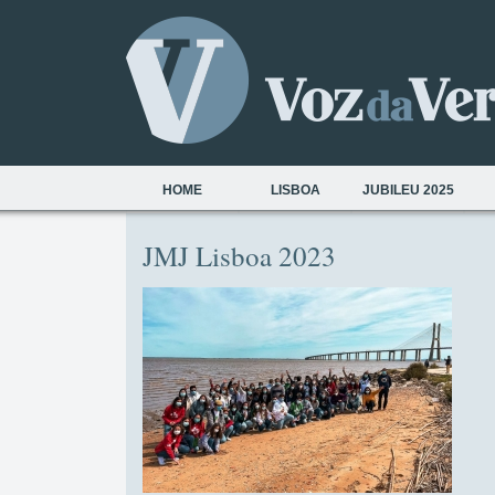
HOME
LISBOA
JUBILEU 2025
JMJ Lisboa 2023