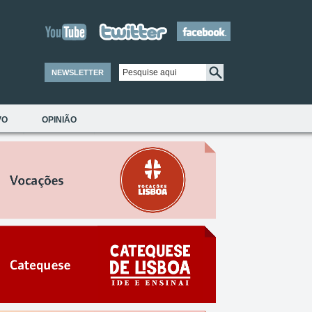
NEWSLETTER
VO
OPINIÃO