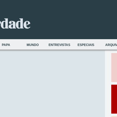
PAPA
MUNDO
ENTREVISTAS
ESPECIAIS
ARQUI