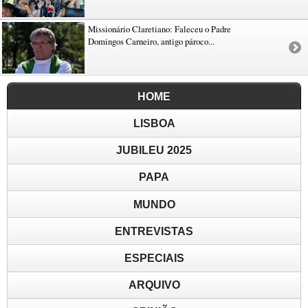
Missionário Claretiano: Faleceu o Padre
Domingos Carneiro, antigo pároco...
HOME
LISBOA
JUBILEU 2025
PAPA
MUNDO
ENTREVISTAS
ESPECIAIS
ARQUIVO