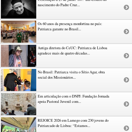
nascimento do Padre Cruz...
Os 60 anos da presença monfortina no país:
Patriarca garante no Brasil...
Antiga diretora do CeUC: Patriarca de Lisboa
agradece mais de quatro décadas...
No Brasil: Patriarca visita o Sítio Agar, obra
social dos Missionários...
Em articulação com o DNPJ: Fundação Jornada
apoia Pastoral Juvenil com...
REJOICE 2026 em Lamego com 230 jovens do
Patriarcado de Lisboa: “Estamos...