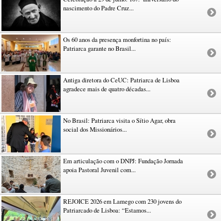
nascimento do Padre Cruz...
Os 60 anos da presença monfortina no país:
Patriarca garante no Brasil...
Antiga diretora do CeUC: Patriarca de Lisboa
agradece mais de quatro décadas...
No Brasil: Patriarca visita o Sítio Agar, obra
social dos Missionários...
Em articulação com o DNPJ: Fundação Jornada
apoia Pastoral Juvenil com...
REJOICE 2026 em Lamego com 230 jovens do
Patriarcado de Lisboa: “Estamos...