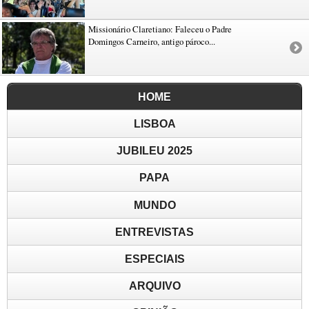
Missionário Claretiano: Faleceu o Padre
Domingos Carneiro, antigo pároco...
HOME
LISBOA
JUBILEU 2025
PAPA
MUNDO
ENTREVISTAS
ESPECIAIS
ARQUIVO