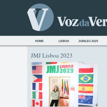
HOME
LISBOA
JUBILEU 2025
JMJ Lisboa 2023