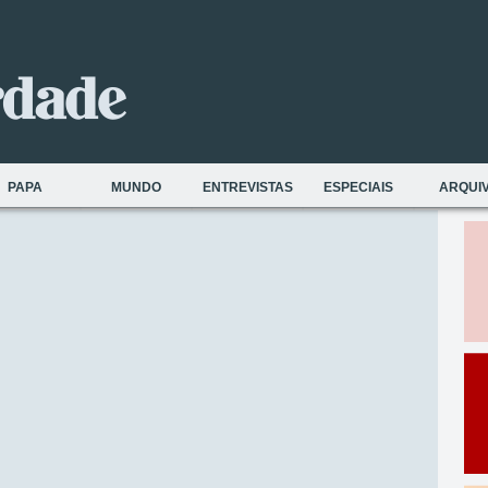
PAPA
MUNDO
ENTREVISTAS
ESPECIAIS
ARQUI