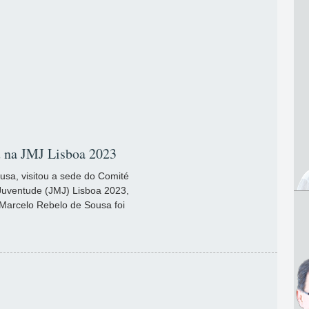
eu na JMJ Lisboa 2023
usa, visitou a sede do Comité
Juventude (JMJ) Lisboa 2023,
 Marcelo Rebelo de Sousa foi