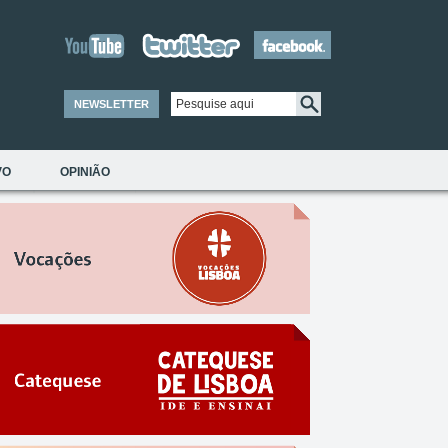
NEWSLETTER
VO
OPINIÃO