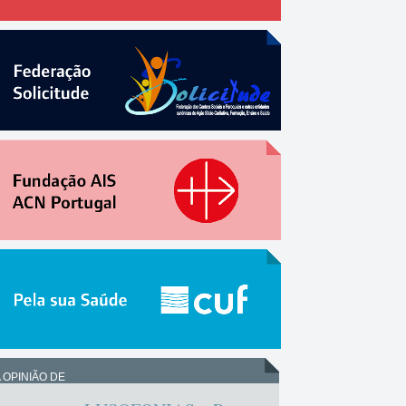
 OPINIÃO DE