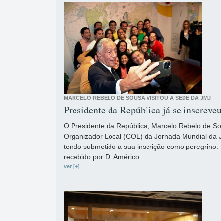
MARCELO REBELO DE SOUSA VISITOU A SEDE DA JMJ
Presidente da República já se inscrev
O Presidente da República, Marcelo Rebelo de So
Organizador Local (COL) da Jornada Mundial da 
tendo submetido a sua inscrição como peregrino.
recebido por D. Américo...
ver [+]