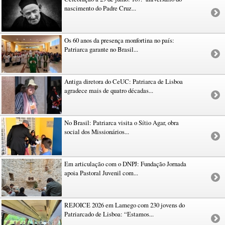
nascimento do Padre Cruz...
Os 60 anos da presença monfortina no país:
Patriarca garante no Brasil...
Antiga diretora do CeUC: Patriarca de Lisboa
agradece mais de quatro décadas...
No Brasil: Patriarca visita o Sítio Agar, obra
social dos Missionários...
Em articulação com o DNPJ: Fundação Jornada
apoia Pastoral Juvenil com...
REJOICE 2026 em Lamego com 230 jovens do
Patriarcado de Lisboa: “Estamos...