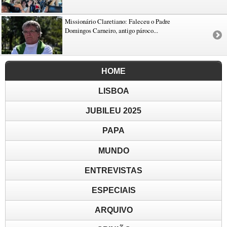
Missionário Claretiano: Faleceu o Padre
Domingos Carneiro, antigo pároco...
HOME
LISBOA
JUBILEU 2025
PAPA
MUNDO
ENTREVISTAS
ESPECIAIS
ARQUIVO