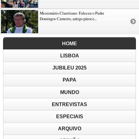
Missionário Claretiano: Faleceu o Padre
Domingos Carneiro, antigo pároco...
HOME
LISBOA
JUBILEU 2025
PAPA
MUNDO
ENTREVISTAS
ESPECIAIS
ARQUIVO