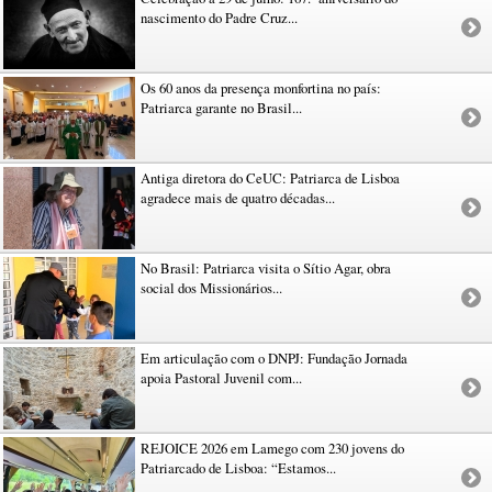
nascimento do Padre Cruz...
Os 60 anos da presença monfortina no país:
Patriarca garante no Brasil...
Antiga diretora do CeUC: Patriarca de Lisboa
agradece mais de quatro décadas...
No Brasil: Patriarca visita o Sítio Agar, obra
social dos Missionários...
Em articulação com o DNPJ: Fundação Jornada
apoia Pastoral Juvenil com...
REJOICE 2026 em Lamego com 230 jovens do
Patriarcado de Lisboa: “Estamos...