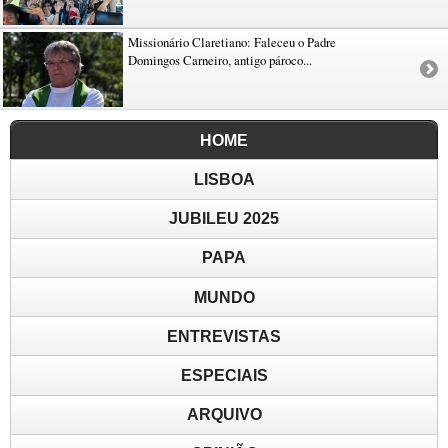
Missionário Claretiano: Faleceu o Padre
Domingos Carneiro, antigo pároco...
HOME
LISBOA
JUBILEU 2025
PAPA
MUNDO
ENTREVISTAS
ESPECIAIS
ARQUIVO