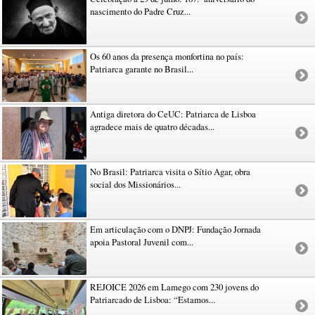
nascimento do Padre Cruz...
Os 60 anos da presença monfortina no país:
Patriarca garante no Brasil...
Antiga diretora do CeUC: Patriarca de Lisboa
agradece mais de quatro décadas...
No Brasil: Patriarca visita o Sítio Agar, obra
social dos Missionários...
Em articulação com o DNPJ: Fundação Jornada
apoia Pastoral Juvenil com...
REJOICE 2026 em Lamego com 230 jovens do
Patriarcado de Lisboa: “Estamos...