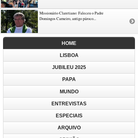
Missionário Claretiano: Faleceu o Padre
Domingos Carneiro, antigo pároco...
HOME
LISBOA
JUBILEU 2025
PAPA
MUNDO
ENTREVISTAS
ESPECIAIS
ARQUIVO