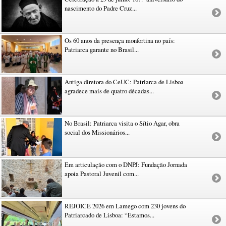
nascimento do Padre Cruz...
Os 60 anos da presença monfortina no país:
Patriarca garante no Brasil...
Antiga diretora do CeUC: Patriarca de Lisboa
agradece mais de quatro décadas...
No Brasil: Patriarca visita o Sítio Agar, obra
social dos Missionários...
Em articulação com o DNPJ: Fundação Jornada
apoia Pastoral Juvenil com...
REJOICE 2026 em Lamego com 230 jovens do
Patriarcado de Lisboa: “Estamos...