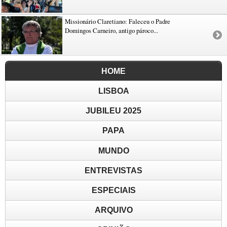
Missionário Claretiano: Faleceu o Padre
Domingos Carneiro, antigo pároco...
HOME
LISBOA
JUBILEU 2025
PAPA
MUNDO
ENTREVISTAS
ESPECIAIS
ARQUIVO