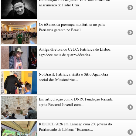
nascimento do Padre Cruz...
Os 60 anos da presença monfortina no país:
Patriarca garante no Brasil...
Antiga diretora do CeUC: Patriarca de Lisboa
agradece mais de quatro décadas...
No Brasil: Patriarca visita o Sítio Agar, obra
social dos Missionários...
Em articulação com o DNPJ: Fundação Jornada
apoia Pastoral Juvenil com...
REJOICE 2026 em Lamego com 230 jovens do
Patriarcado de Lisboa: “Estamos...