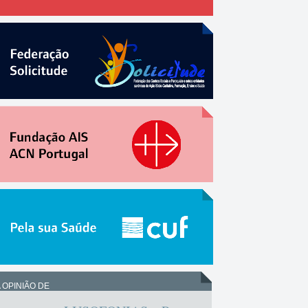
 OPINIÃO DE