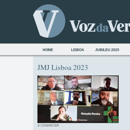
HOME
LISBOA
JUBILEU 2025
JMJ Lisboa 2023
A CONHECER