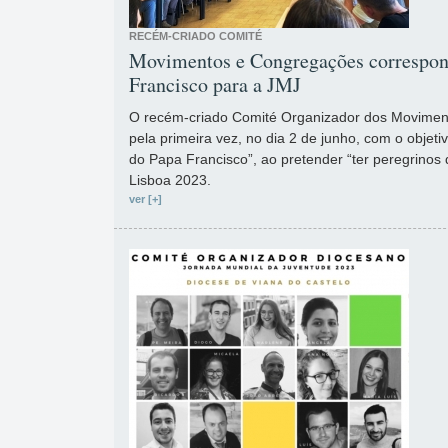
RECÉM-CRIADO COMITÉ
Movimentos e Congregações correspon
Francisco para a JMJ
O recém-criado Comité Organizador dos Movimen
pela primeira vez, no dia 2 de junho, com o objet
do Papa Francisco”, ao pretender “ter peregrinos
Lisboa 2023.
ver [+]