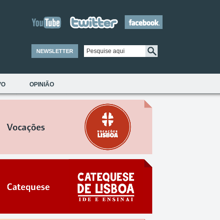
NEWSLETTER
VO
OPINIÃO