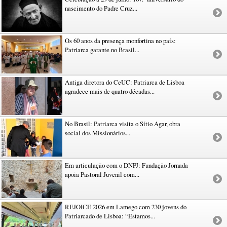
nascimento do Padre Cruz...
Os 60 anos da presença monfortina no país:
Patriarca garante no Brasil...
Antiga diretora do CeUC: Patriarca de Lisboa
agradece mais de quatro décadas...
No Brasil: Patriarca visita o Sítio Agar, obra
social dos Missionários...
Em articulação com o DNPJ: Fundação Jornada
apoia Pastoral Juvenil com...
REJOICE 2026 em Lamego com 230 jovens do
Patriarcado de Lisboa: “Estamos...