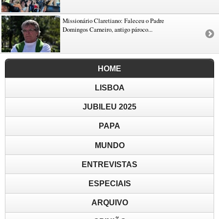
Missionário Claretiano: Faleceu o Padre
Domingos Carneiro, antigo pároco...
HOME
LISBOA
JUBILEU 2025
PAPA
MUNDO
ENTREVISTAS
ESPECIAIS
ARQUIVO