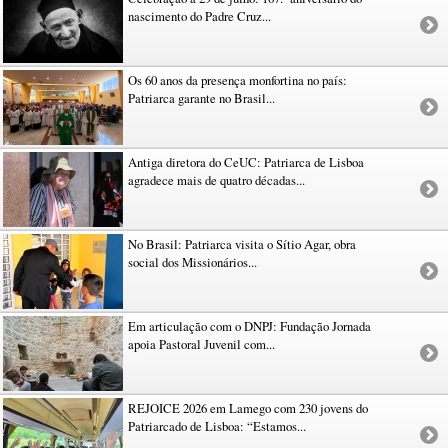
nascimento do Padre Cruz...
Os 60 anos da presença monfortina no país:
Patriarca garante no Brasil...
Antiga diretora do CeUC: Patriarca de Lisboa
agradece mais de quatro décadas...
No Brasil: Patriarca visita o Sítio Agar, obra
social dos Missionários...
Em articulação com o DNPJ: Fundação Jornada
apoia Pastoral Juvenil com...
REJOICE 2026 em Lamego com 230 jovens do
Patriarcado de Lisboa: “Estamos...