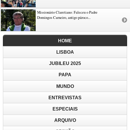
Missionário Claretiano: Faleceu o Padre
Domingos Carneiro, antigo pároco...
HOME
LISBOA
JUBILEU 2025
PAPA
MUNDO
ENTREVISTAS
ESPECIAIS
ARQUIVO