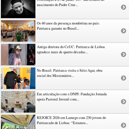
nascimento do Padre Cruz...
Os 60 anos da presença monfortina no país:
Patriarca garante no Brasil...
Antiga diretora do CeUC: Patriarca de Lisboa
agradece mais de quatro décadas...
No Brasil: Patriarca visita o Sítio Agar, obra
social dos Missionários...
Em articulação com o DNPJ: Fundação Jornada
apoia Pastoral Juvenil com...
REJOICE 2026 em Lamego com 230 jovens do
Patriarcado de Lisboa: “Estamos...