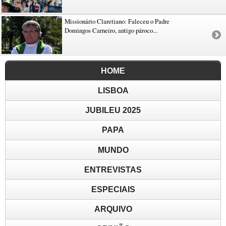
Missionário Claretiano: Faleceu o Padre
Domingos Carneiro, antigo pároco...
HOME
LISBOA
JUBILEU 2025
PAPA
MUNDO
ENTREVISTAS
ESPECIAIS
ARQUIVO