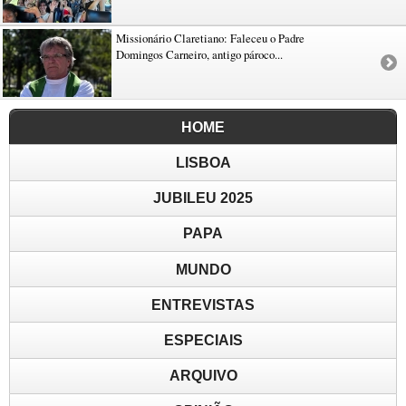
Missionário Claretiano: Faleceu o Padre
Domingos Carneiro, antigo pároco...
HOME
LISBOA
JUBILEU 2025
PAPA
MUNDO
ENTREVISTAS
ESPECIAIS
ARQUIVO