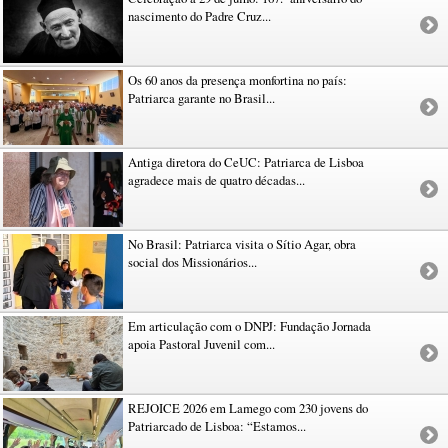
nascimento do Padre Cruz...
Os 60 anos da presença monfortina no país:
Patriarca garante no Brasil...
Antiga diretora do CeUC: Patriarca de Lisboa
agradece mais de quatro décadas...
No Brasil: Patriarca visita o Sítio Agar, obra
social dos Missionários...
Em articulação com o DNPJ: Fundação Jornada
apoia Pastoral Juvenil com...
REJOICE 2026 em Lamego com 230 jovens do
Patriarcado de Lisboa: “Estamos...