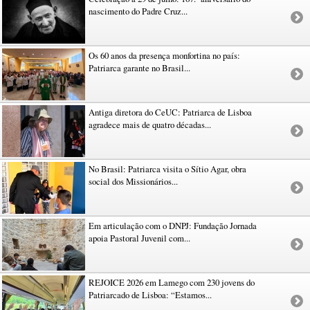
nascimento do Padre Cruz...
Os 60 anos da presença monfortina no país:
Patriarca garante no Brasil...
Antiga diretora do CeUC: Patriarca de Lisboa
agradece mais de quatro décadas...
No Brasil: Patriarca visita o Sítio Agar, obra
social dos Missionários...
Em articulação com o DNPJ: Fundação Jornada
apoia Pastoral Juvenil com...
REJOICE 2026 em Lamego com 230 jovens do
Patriarcado de Lisboa: “Estamos...