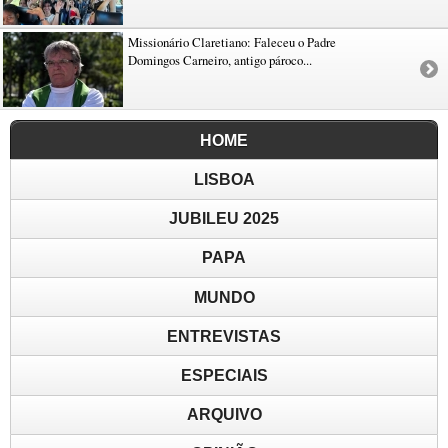
Missionário Claretiano: Faleceu o Padre
Domingos Carneiro, antigo pároco...
HOME
LISBOA
JUBILEU 2025
PAPA
MUNDO
ENTREVISTAS
ESPECIAIS
ARQUIVO