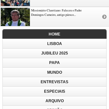
Missionário Claretiano: Faleceu o Padre
Domingos Carneiro, antigo pároco...
HOME
LISBOA
JUBILEU 2025
PAPA
MUNDO
ENTREVISTAS
ESPECIAIS
ARQUIVO