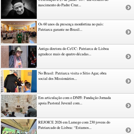
nascimento do Padre Cruz...
Os 60 anos da presença monfortina no país:
Patriarca garante no Brasil...
Antiga diretora do CeUC: Patriarca de Lisboa
agradece mais de quatro décadas...
No Brasil: Patriarca visita o Sítio Agar, obra
social dos Missionários...
Em articulação com o DNPJ: Fundação Jornada
apoia Pastoral Juvenil com...
REJOICE 2026 em Lamego com 230 jovens do
Patriarcado de Lisboa: “Estamos...