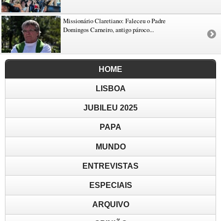
Missionário Claretiano: Faleceu o Padre
Domingos Carneiro, antigo pároco...
HOME
LISBOA
JUBILEU 2025
PAPA
MUNDO
ENTREVISTAS
ESPECIAIS
ARQUIVO