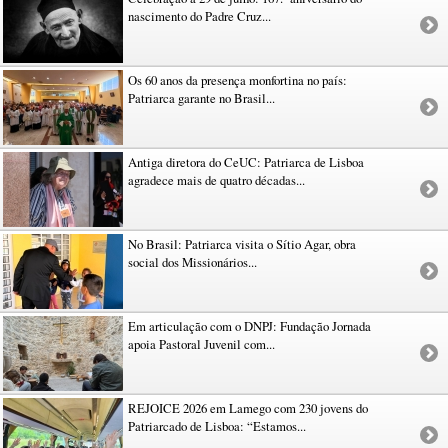
nascimento do Padre Cruz...
Os 60 anos da presença monfortina no país:
Patriarca garante no Brasil...
Antiga diretora do CeUC: Patriarca de Lisboa
agradece mais de quatro décadas...
No Brasil: Patriarca visita o Sítio Agar, obra
social dos Missionários...
Em articulação com o DNPJ: Fundação Jornada
apoia Pastoral Juvenil com...
REJOICE 2026 em Lamego com 230 jovens do
Patriarcado de Lisboa: “Estamos...