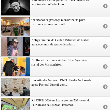
nascimento do Padre Cruz...
Os 60 anos da presença monfortina no país:
Patriarca garante no Brasil...
Antiga diretora do CeUC: Patriarca de Lisboa
agradece mais de quatro décadas...
No Brasil: Patriarca visita o Sítio Agar, obra
social dos Missionários...
Em articulação com o DNPJ: Fundação Jornada
apoia Pastoral Juvenil com...
REJOICE 2026 em Lamego com 230 jovens do
Patriarcado de Lisboa: “Estamos...