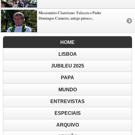
Missionário Claretiano: Faleceu o Padre
Domingos Carneiro, antigo pároco...
HOME
LISBOA
JUBILEU 2025
PAPA
MUNDO
ENTREVISTAS
ESPECIAIS
ARQUIVO