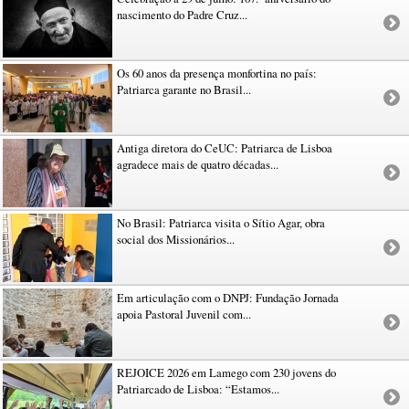
nascimento do Padre Cruz...
Os 60 anos da presença monfortina no país:
Patriarca garante no Brasil...
Antiga diretora do CeUC: Patriarca de Lisboa
agradece mais de quatro décadas...
No Brasil: Patriarca visita o Sítio Agar, obra
social dos Missionários...
Em articulação com o DNPJ: Fundação Jornada
apoia Pastoral Juvenil com...
REJOICE 2026 em Lamego com 230 jovens do
Patriarcado de Lisboa: “Estamos...