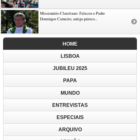
Missionário Claretiano: Faleceu o Padre
Domingos Carneiro, antigo pároco...
HOME
LISBOA
JUBILEU 2025
PAPA
MUNDO
ENTREVISTAS
ESPECIAIS
ARQUIVO