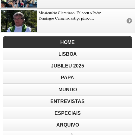
Missionário Claretiano: Faleceu o Padre
Domingos Carneiro, antigo pároco...
HOME
LISBOA
JUBILEU 2025
PAPA
MUNDO
ENTREVISTAS
ESPECIAIS
ARQUIVO