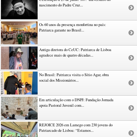
nascimento do Padre Cruz...
Os 60 anos da presença monfortina no país:
Patriarca garante no Brasil...
Antiga diretora do CeUC: Patriarca de Lisboa
agradece mais de quatro décadas...
No Brasil: Patriarca visita o Sítio Agar, obra
social dos Missionários...
Em articulação com o DNPJ: Fundação Jornada
apoia Pastoral Juvenil com...
REJOICE 2026 em Lamego com 230 jovens do
Patriarcado de Lisboa: “Estamos...