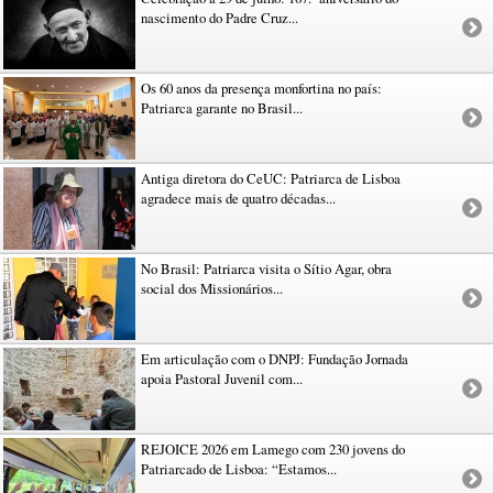
nascimento do Padre Cruz...
Os 60 anos da presença monfortina no país:
Patriarca garante no Brasil...
Antiga diretora do CeUC: Patriarca de Lisboa
agradece mais de quatro décadas...
No Brasil: Patriarca visita o Sítio Agar, obra
social dos Missionários...
Em articulação com o DNPJ: Fundação Jornada
apoia Pastoral Juvenil com...
REJOICE 2026 em Lamego com 230 jovens do
Patriarcado de Lisboa: “Estamos...