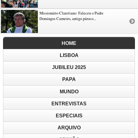
Missionário Claretiano: Faleceu o Padre
Domingos Carneiro, antigo pároco...
HOME
LISBOA
JUBILEU 2025
PAPA
MUNDO
ENTREVISTAS
ESPECIAIS
ARQUIVO