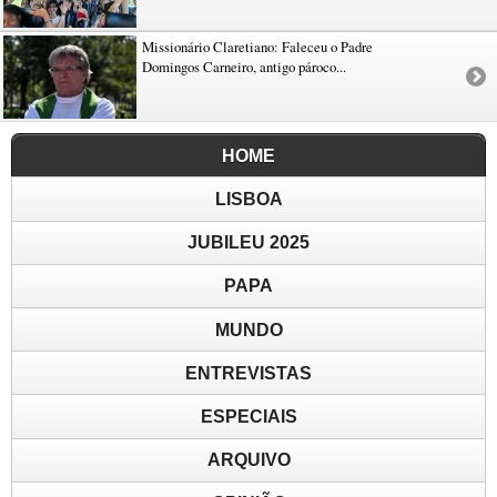
Missionário Claretiano: Faleceu o Padre
Domingos Carneiro, antigo pároco...
HOME
LISBOA
JUBILEU 2025
PAPA
MUNDO
ENTREVISTAS
ESPECIAIS
ARQUIVO