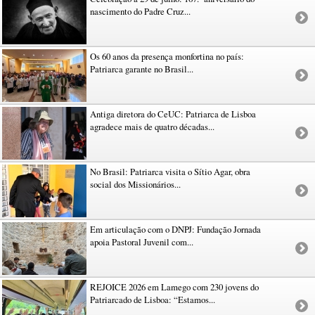
nascimento do Padre Cruz...
Os 60 anos da presença monfortina no país:
Patriarca garante no Brasil...
Antiga diretora do CeUC: Patriarca de Lisboa
agradece mais de quatro décadas...
No Brasil: Patriarca visita o Sítio Agar, obra
social dos Missionários...
Em articulação com o DNPJ: Fundação Jornada
apoia Pastoral Juvenil com...
REJOICE 2026 em Lamego com 230 jovens do
Patriarcado de Lisboa: “Estamos...