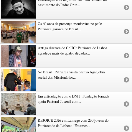
nascimento do Padre Cruz...
Os 60 anos da presença monfortina no país:
Patriarca garante no Brasil...
Antiga diretora do CeUC: Patriarca de Lisboa
agradece mais de quatro décadas...
No Brasil: Patriarca visita o Sítio Agar, obra
social dos Missionários...
Em articulação com o DNPJ: Fundação Jornada
apoia Pastoral Juvenil com...
REJOICE 2026 em Lamego com 230 jovens do
Patriarcado de Lisboa: “Estamos...