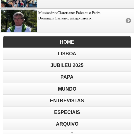
Missionário Claretiano: Faleceu o Padre
Domingos Carneiro, antigo pároco...
HOME
LISBOA
JUBILEU 2025
PAPA
MUNDO
ENTREVISTAS
ESPECIAIS
ARQUIVO