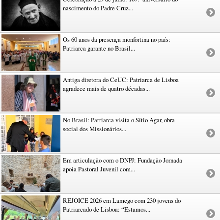
nascimento do Padre Cruz...
Os 60 anos da presença monfortina no país:
Patriarca garante no Brasil...
Antiga diretora do CeUC: Patriarca de Lisboa
agradece mais de quatro décadas...
No Brasil: Patriarca visita o Sítio Agar, obra
social dos Missionários...
Em articulação com o DNPJ: Fundação Jornada
apoia Pastoral Juvenil com...
REJOICE 2026 em Lamego com 230 jovens do
Patriarcado de Lisboa: “Estamos...