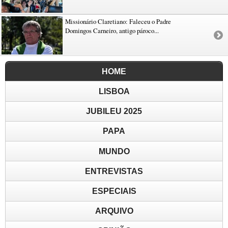
Missionário Claretiano: Faleceu o Padre
Domingos Carneiro, antigo pároco...
HOME
LISBOA
JUBILEU 2025
PAPA
MUNDO
ENTREVISTAS
ESPECIAIS
ARQUIVO