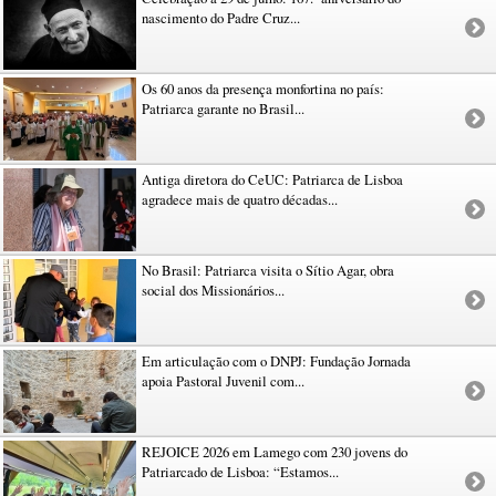
nascimento do Padre Cruz...
Os 60 anos da presença monfortina no país:
Patriarca garante no Brasil...
Antiga diretora do CeUC: Patriarca de Lisboa
agradece mais de quatro décadas...
No Brasil: Patriarca visita o Sítio Agar, obra
social dos Missionários...
Em articulação com o DNPJ: Fundação Jornada
apoia Pastoral Juvenil com...
REJOICE 2026 em Lamego com 230 jovens do
Patriarcado de Lisboa: “Estamos...