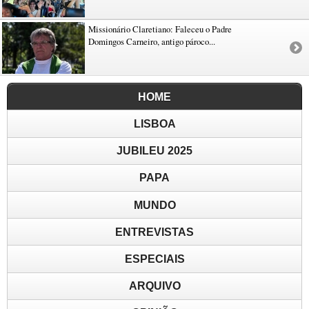
Missionário Claretiano: Faleceu o Padre
Domingos Carneiro, antigo pároco...
HOME
LISBOA
JUBILEU 2025
PAPA
MUNDO
ENTREVISTAS
ESPECIAIS
ARQUIVO