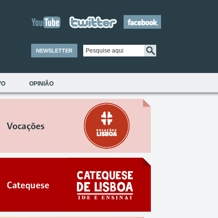
NEWSLETTER
VO
OPINIÃO