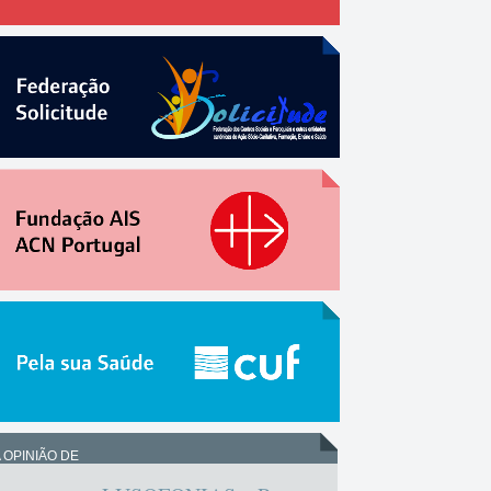
 OPINIÃO DE