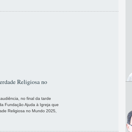
erdade Religiosa no
audiência, no final da tarde
s da Fundação Ajuda à Igreja que
dade Religiosa no Mundo 2025,