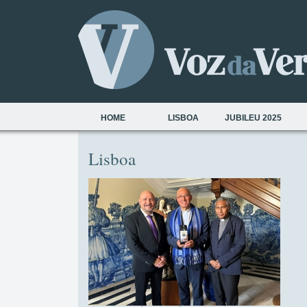
HOME
LISBOA
JUBILEU 2025
Lisboa