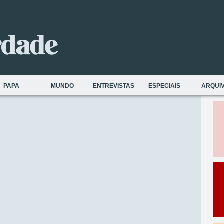
PAPA
MUNDO
ENTREVISTAS
ESPECIAIS
ARQUI