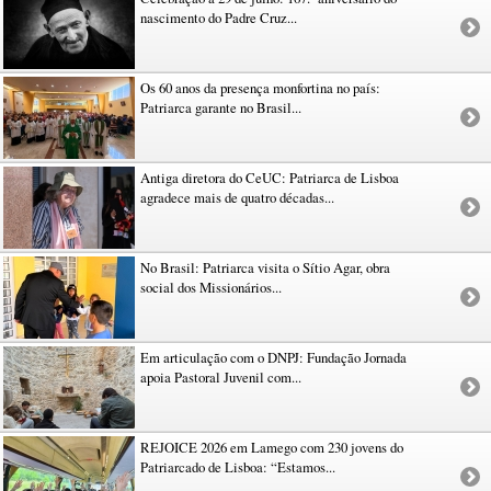
nascimento do Padre Cruz...
Os 60 anos da presença monfortina no país:
Patriarca garante no Brasil...
Antiga diretora do CeUC: Patriarca de Lisboa
agradece mais de quatro décadas...
No Brasil: Patriarca visita o Sítio Agar, obra
social dos Missionários...
Em articulação com o DNPJ: Fundação Jornada
apoia Pastoral Juvenil com...
REJOICE 2026 em Lamego com 230 jovens do
Patriarcado de Lisboa: “Estamos...