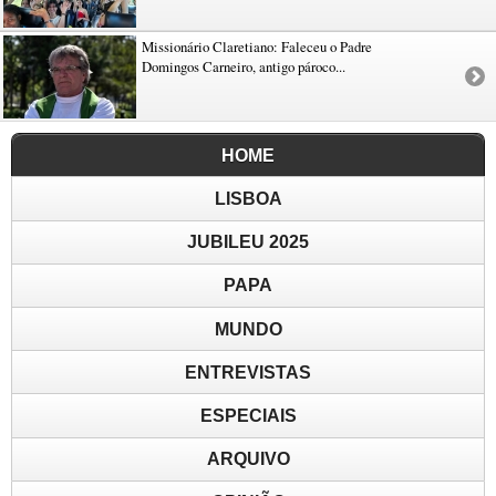
Missionário Claretiano: Faleceu o Padre
Domingos Carneiro, antigo pároco...
HOME
LISBOA
JUBILEU 2025
PAPA
MUNDO
ENTREVISTAS
ESPECIAIS
ARQUIVO