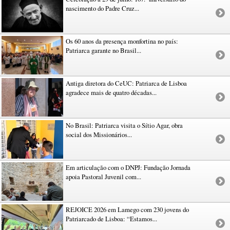
nascimento do Padre Cruz...
Os 60 anos da presença monfortina no país:
Patriarca garante no Brasil...
Antiga diretora do CeUC: Patriarca de Lisboa
agradece mais de quatro décadas...
No Brasil: Patriarca visita o Sítio Agar, obra
social dos Missionários...
Em articulação com o DNPJ: Fundação Jornada
apoia Pastoral Juvenil com...
REJOICE 2026 em Lamego com 230 jovens do
Patriarcado de Lisboa: “Estamos...