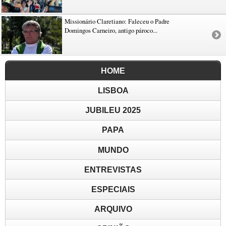
Missionário Claretiano: Faleceu o Padre
Domingos Carneiro, antigo pároco...
HOME
LISBOA
JUBILEU 2025
PAPA
MUNDO
ENTREVISTAS
ESPECIAIS
ARQUIVO