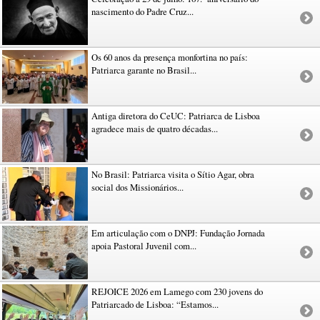
nascimento do Padre Cruz...
Os 60 anos da presença monfortina no país:
Patriarca garante no Brasil...
Antiga diretora do CeUC: Patriarca de Lisboa
agradece mais de quatro décadas...
No Brasil: Patriarca visita o Sítio Agar, obra
social dos Missionários...
Em articulação com o DNPJ: Fundação Jornada
apoia Pastoral Juvenil com...
REJOICE 2026 em Lamego com 230 jovens do
Patriarcado de Lisboa: “Estamos...