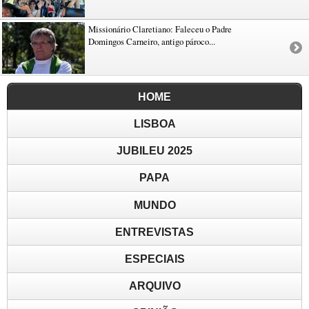
Missionário Claretiano: Faleceu o Padre
Domingos Carneiro, antigo pároco...
HOME
LISBOA
JUBILEU 2025
PAPA
MUNDO
ENTREVISTAS
ESPECIAIS
ARQUIVO