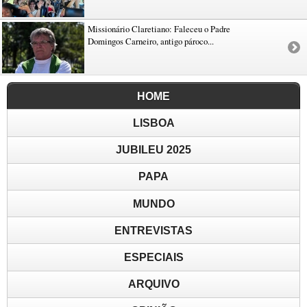
Missionário Claretiano: Faleceu o Padre
Domingos Carneiro, antigo pároco...
HOME
LISBOA
JUBILEU 2025
PAPA
MUNDO
ENTREVISTAS
ESPECIAIS
ARQUIVO