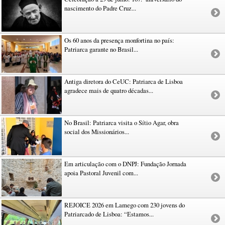
nascimento do Padre Cruz...
Os 60 anos da presença monfortina no país:
Patriarca garante no Brasil...
Antiga diretora do CeUC: Patriarca de Lisboa
agradece mais de quatro décadas...
No Brasil: Patriarca visita o Sítio Agar, obra
social dos Missionários...
Em articulação com o DNPJ: Fundação Jornada
apoia Pastoral Juvenil com...
REJOICE 2026 em Lamego com 230 jovens do
Patriarcado de Lisboa: “Estamos...