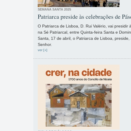
SEMANA SANTA 2025
Patriarca preside às celebrações de Pá
O Patriarca de Lisboa, D. Rui Valério, vai presidi
na Sé Patriarcal, entre Quinta-feira Santa e Domi
Santa, 17 de abril, o Patriarca de Lisboa, preside
Senhor.
ver [+]