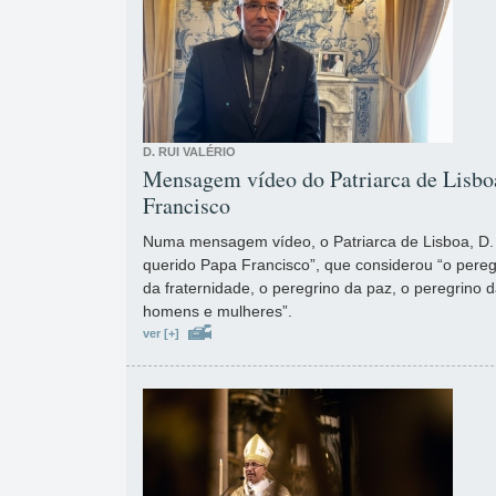
D. RUI VALÉRIO
Mensagem vídeo do Patriarca de Lisboa
Francisco
Numa mensagem vídeo, o Patriarca de Lisboa, D. R
querido Papa Francisco”, que considerou “o pereg
da fraternidade, o peregrino da paz, o peregrino d
homens e mulheres”.
ver [+]