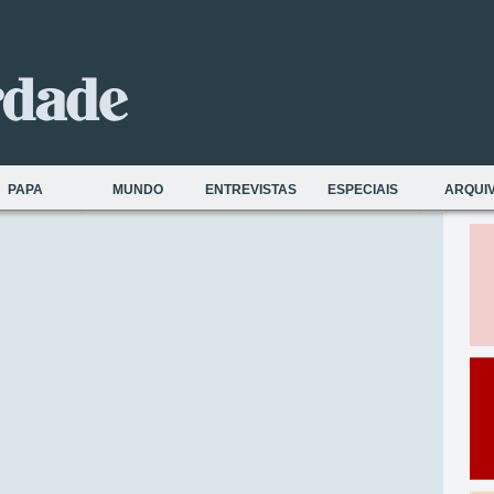
PAPA
MUNDO
ENTREVISTAS
ESPECIAIS
ARQUI