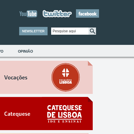
NEWSLETTER
VO
OPINIÃO