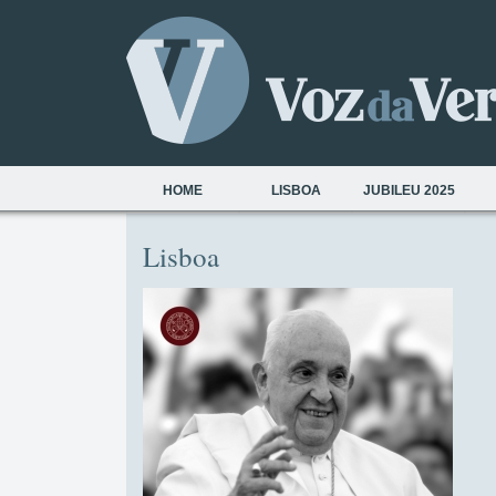
HOME
LISBOA
JUBILEU 2025
Lisboa