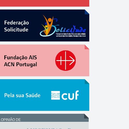
 OPINIÃO DE