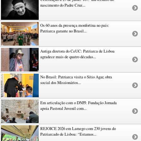
nascimento do Padre Cruz...
Os 60 anos da presença monfortina no país:
Patriarca garante no Brasil...
Antiga diretora do CeUC: Patriarca de Lisboa
agradece mais de quatro décadas...
No Brasil: Patriarca visita o Sítio Agar, obra
social dos Missionários...
Em articulação com o DNPJ: Fundação Jornada
apoia Pastoral Juvenil com...
REJOICE 2026 em Lamego com 230 jovens do
Patriarcado de Lisboa: “Estamos...