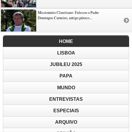
Missionário Claretiano: Faleceu o Padre
Domingos Carneiro, antigo pároco...
HOME
LISBOA
JUBILEU 2025
PAPA
MUNDO
ENTREVISTAS
ESPECIAIS
ARQUIVO