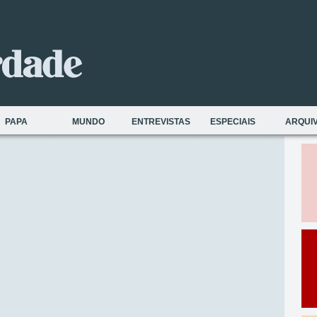
PAPA
MUNDO
ENTREVISTAS
ESPECIAIS
ARQUI