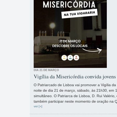
DIA 21 DE MARÇO
Vigília da Misericórdia convida jovens
O Patriarcado de Lisboa vai promover a Vigília da
noite de dia 21 de março, sábado, às 21h30, em 1
simultâneo. O Patriarca de Lisboa, D. Rui Valério, 
também participar neste momento de oração na 
ver [+]