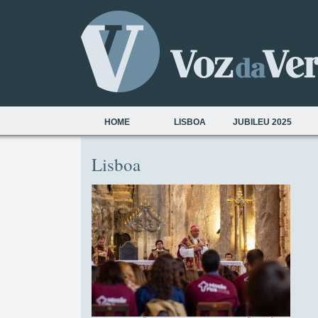
HOME
LISBOA
JUBILEU 2025
Lisboa