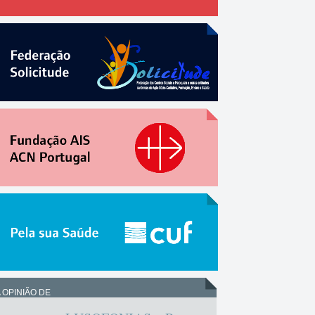
 OPINIÃO DE