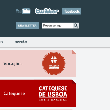
NEWSLETTER
VO
OPINIÃO