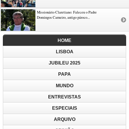
Missionário Claretiano: Faleceu o Padre
Domingos Carneiro, antigo pároco...
HOME
LISBOA
JUBILEU 2025
PAPA
MUNDO
ENTREVISTAS
ESPECIAIS
ARQUIVO