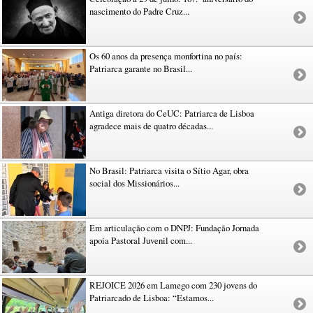
nascimento do Padre Cruz...
Os 60 anos da presença monfortina no país:
Patriarca garante no Brasil...
Antiga diretora do CeUC: Patriarca de Lisboa
agradece mais de quatro décadas...
No Brasil: Patriarca visita o Sítio Agar, obra
social dos Missionários...
Em articulação com o DNPJ: Fundação Jornada
apoia Pastoral Juvenil com...
REJOICE 2026 em Lamego com 230 jovens do
Patriarcado de Lisboa: “Estamos...