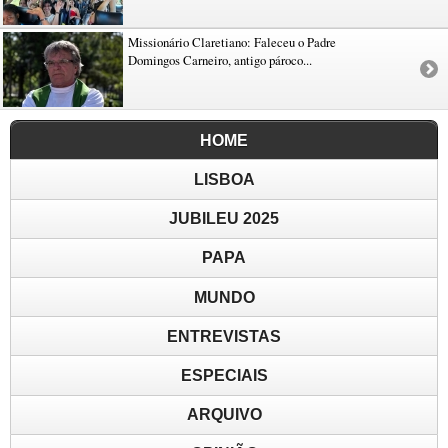
Missionário Claretiano: Faleceu o Padre
Domingos Carneiro, antigo pároco...
HOME
LISBOA
JUBILEU 2025
PAPA
MUNDO
ENTREVISTAS
ESPECIAIS
ARQUIVO