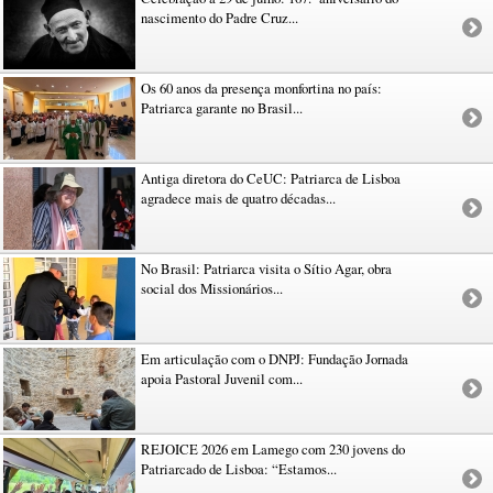
nascimento do Padre Cruz...
Os 60 anos da presença monfortina no país:
Patriarca garante no Brasil...
Antiga diretora do CeUC: Patriarca de Lisboa
agradece mais de quatro décadas...
No Brasil: Patriarca visita o Sítio Agar, obra
social dos Missionários...
Em articulação com o DNPJ: Fundação Jornada
apoia Pastoral Juvenil com...
REJOICE 2026 em Lamego com 230 jovens do
Patriarcado de Lisboa: “Estamos...