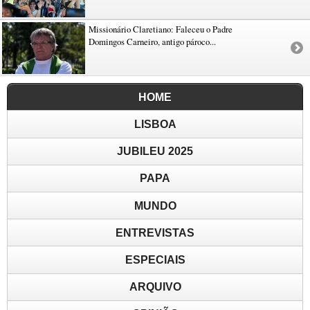
Missionário Claretiano: Faleceu o Padre
Domingos Carneiro, antigo pároco...
HOME
LISBOA
JUBILEU 2025
PAPA
MUNDO
ENTREVISTAS
ESPECIAIS
ARQUIVO