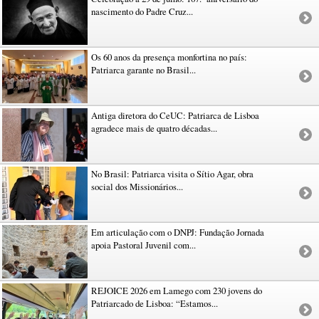
nascimento do Padre Cruz...
Os 60 anos da presença monfortina no país:
Patriarca garante no Brasil...
Antiga diretora do CeUC: Patriarca de Lisboa
agradece mais de quatro décadas...
No Brasil: Patriarca visita o Sítio Agar, obra
social dos Missionários...
Em articulação com o DNPJ: Fundação Jornada
apoia Pastoral Juvenil com...
REJOICE 2026 em Lamego com 230 jovens do
Patriarcado de Lisboa: “Estamos...